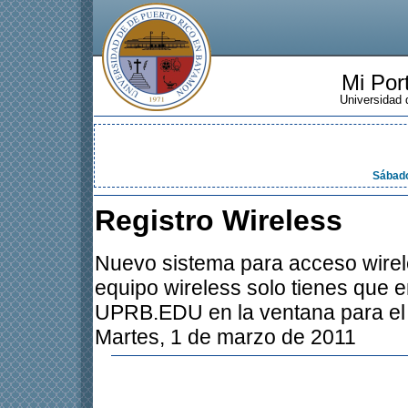
Mi Por
Universidad
Sábado
Registro Wireless
Nuevo sistema para acceso wirele
equipo wireless solo tienes que e
UPRB.EDU en la ventana para el a
Martes, 1 de marzo de 2011